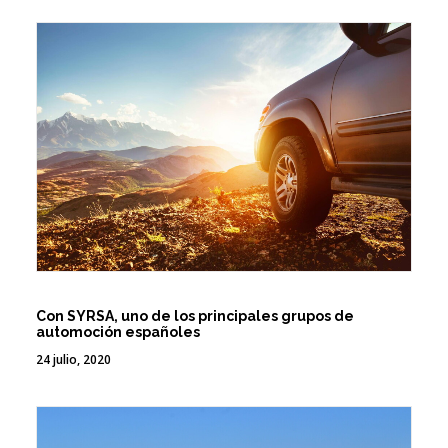
Con SYRSA, uno de los principales grupos de
automoción españoles
24 julio, 2020