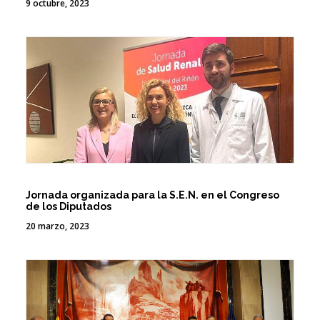
9 octubre, 2023
Jornada organizada para la S.E.N. en el Congreso
de los Diputados
20 marzo, 2023