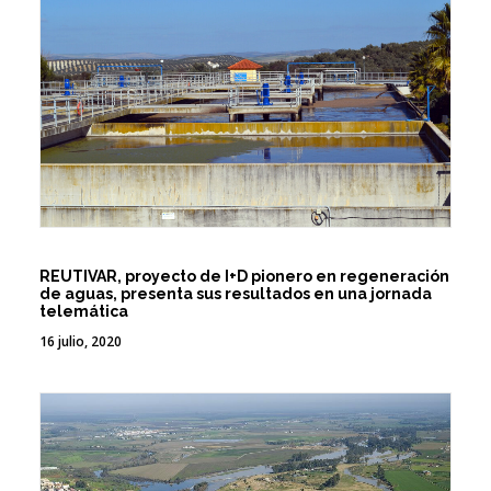
REUTIVAR, proyecto de I+D pionero en regeneración
de aguas, presenta sus resultados en una jornada
telemática
16 julio, 2020