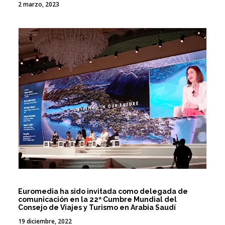
2 marzo, 2023
Euromedia ha sido invitada como delegada de
comunicación en la 22ª Cumbre Mundial del
Consejo de Viajes y Turismo en Arabia Saudí
19 diciembre, 2022