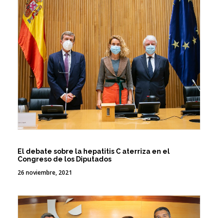
El debate sobre la hepatitis C aterriza en el
Congreso de los Diputados
26 noviembre, 2021