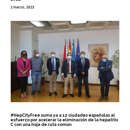
2 marzo, 2023
#HepCityFree suma ya a 12 ciudades españolas al
esfuerzo por acelerar la eliminación de la hepatitis
C con una hoja de ruta común