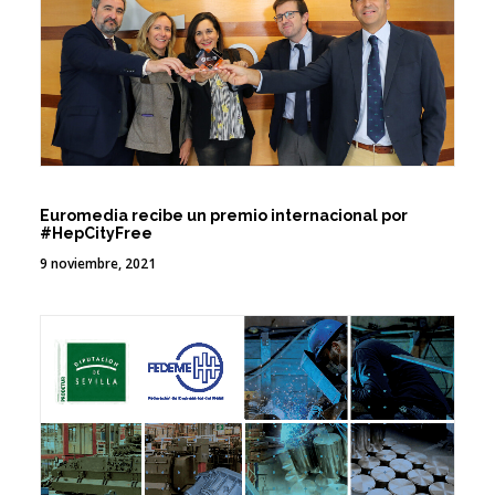
Euromedia recibe un premio internacional por
#HepCityFree
9 noviembre, 2021