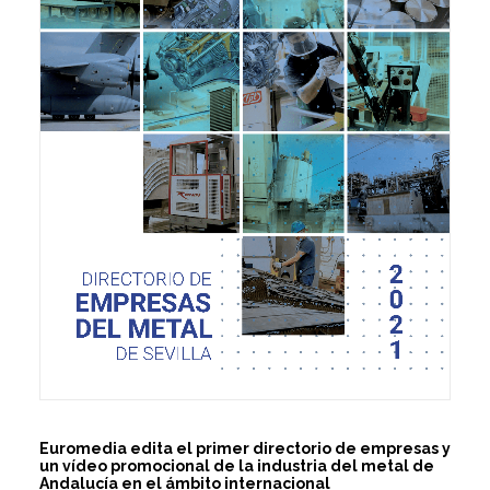
Euromedia edita el primer directorio de empresas y
un vídeo promocional de la industria del metal de
Andalucía en el ámbito internacional