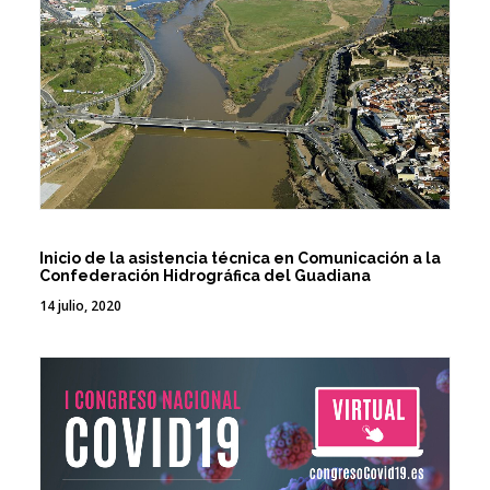
Inicio de la asistencia técnica en Comunicación a la
Confederación Hidrográfica del Guadiana
14 julio, 2020