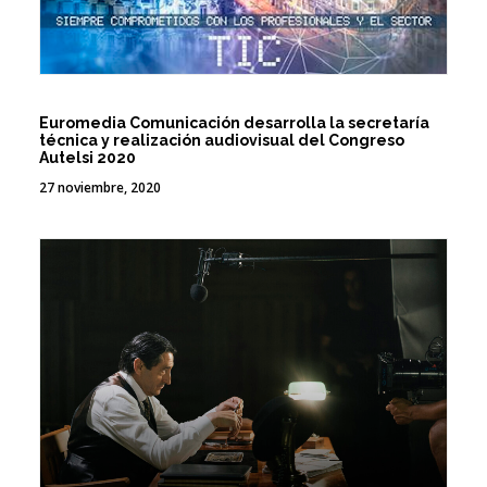
Euromedia Comunicación desarrolla la secretaría
técnica y realización audiovisual del Congreso
Autelsi 2020
27 noviembre, 2020