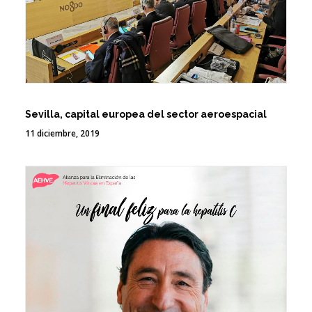
Sevilla, capital europea del sector aeroespacial
11 diciembre, 2019