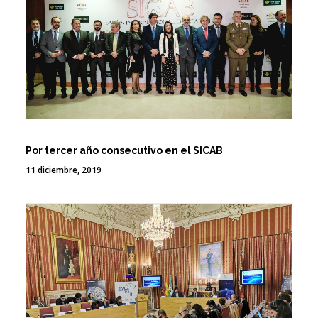
Por tercer año consecutivo en el SICAB
11 diciembre, 2019