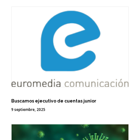
Buscamos ejecutivo de cuentas junior
9 septiembre, 2025