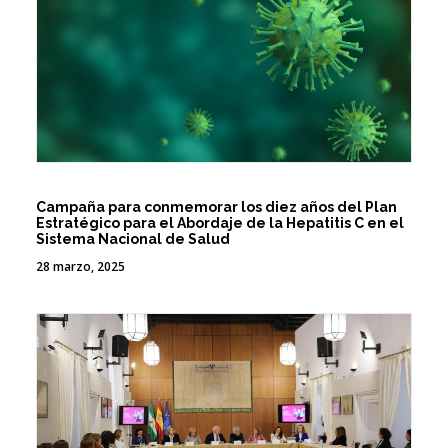
Campaña para conmemorar los diez años del Plan
Estratégico para el Abordaje de la Hepatitis C en el
Sistema Nacional de Salud
28 marzo, 2025