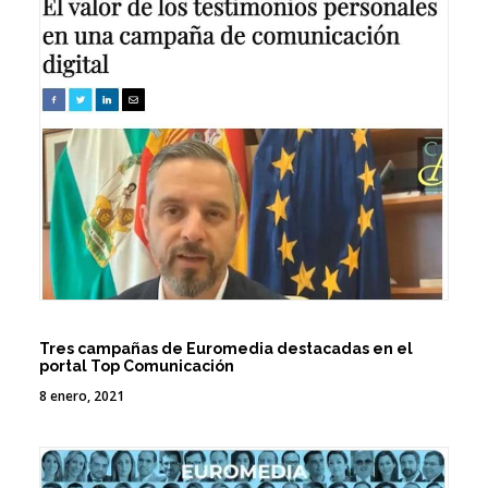
Tres campañas de Euromedia destacadas en el
portal Top Comunicación
8 enero, 2021