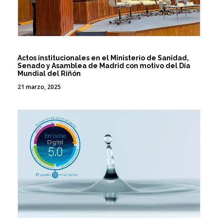
Actos institucionales en el Ministerio de Sanidad,
Senado y Asamblea de Madrid con motivo del Día
Mundial del Riñón
21 marzo, 2025