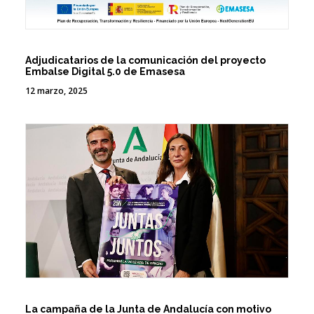
Adjudicatarios de la comunicación del proyecto
Embalse Digital 5.0 de Emasesa
12 marzo, 2025
La campaña de la Junta de Andalucía con motivo