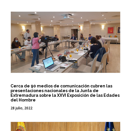
Cerca de 90 medios de comunicación cubren las
presentaciones nacionales de la Junta de
Extremadura sobre la XXVI Exposición de las Edades
del Hombre
28 julio, 2022