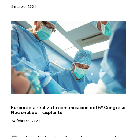
4 marzo, 2021
Euromedia realiza la comunicación del 6º Congreso
Nacional de Trasplante
24 febrero, 2021