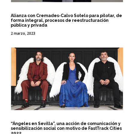
Alianza con Cremades-Calvo Sotelo para pilotar, de
forma integral, procesos de reestructuración
pública y privada
2 marzo, 2023
“Ángeles en Sevilla”, una acción de comunicación y
sensibilización social con motivo de FastTrack Cities
2022