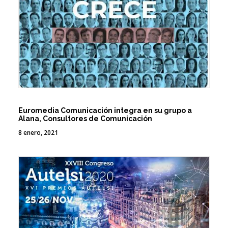
Euromedia Comunicación integra en su grupo a
Alana, Consultores de Comunicación
8 enero, 2021