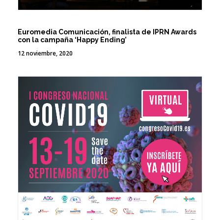
Euromedia Comunicación, finalista de IPRN Awards
con la campaña ‘Happy Ending’
12 noviembre, 2020