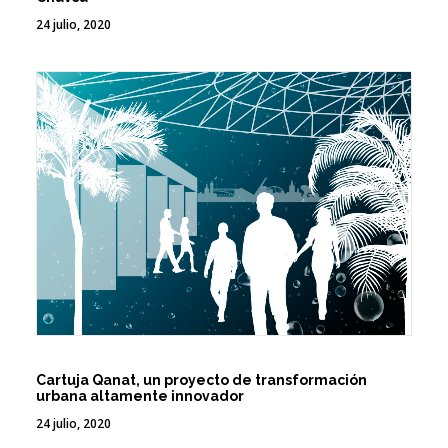
24 julio, 2020
Cartuja Qanat, un proyecto de transformación
urbana altamente innovador
24 julio, 2020