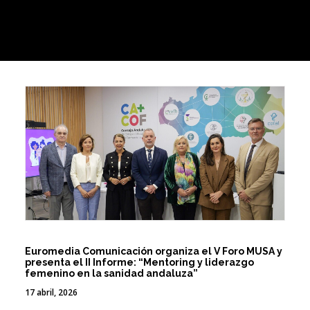
Euromedia Comunicación organiza el V Foro MUSA y
presenta el II Informe: “Mentoring y liderazgo
femenino en la sanidad andaluza”
17 abril, 2026