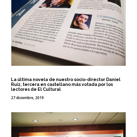
La última novela de nuestro socio-director Daniel
Ruiz, tercera en castellano más votada por los
lectores de El Cultural
27 diciembre, 2019