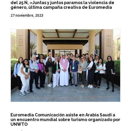
del 25 N, «Juntas y juntos paramos la violencia de
género, última campaña creativa de Euromedia
27 noviembre, 2023
Euromedia Comunicación asiste en Arabia Saudí a
un encuentro mundial sobre turismo organizado por
UNWTO