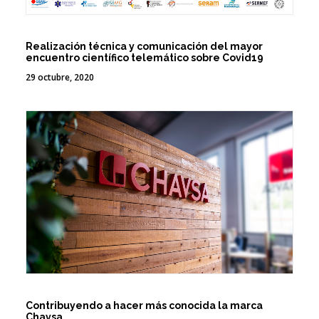
Realización técnica y comunicación del mayor
encuentro científico telemático sobre Covid19
29 octubre, 2020
Contribuyendo a hacer más conocida la marca
Chavsa