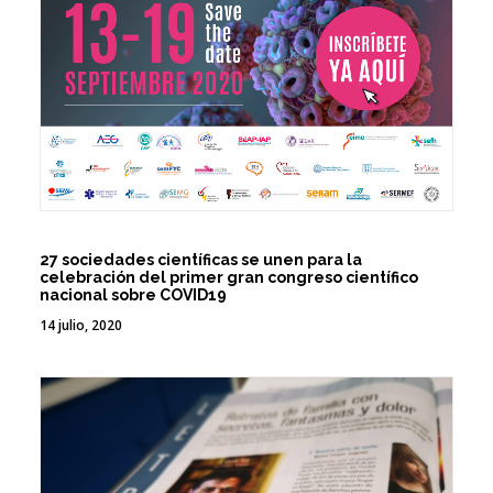
27 sociedades científicas se unen para la
celebración del primer gran congreso científico
nacional sobre COVID19
14 julio, 2020