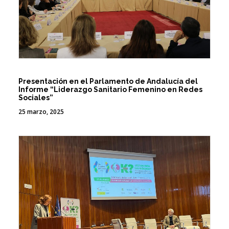
Presentación en el Parlamento de Andalucía del
Informe “Liderazgo Sanitario Femenino en Redes
Sociales”
25 marzo, 2025