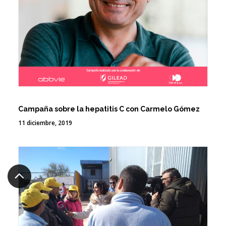
Campaña sobre la hepatitis C con Carmelo Gómez
11 diciembre, 2019