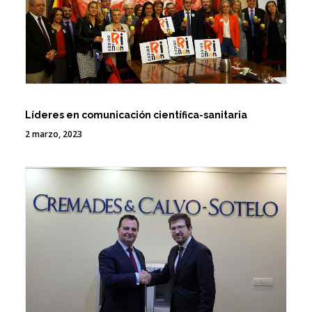
Líderes en comunicación científica-sanitaria
2 marzo, 2023