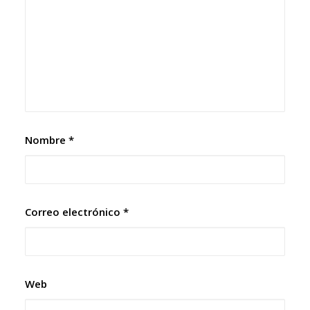
Nombre
*
Correo electrónico
*
Web