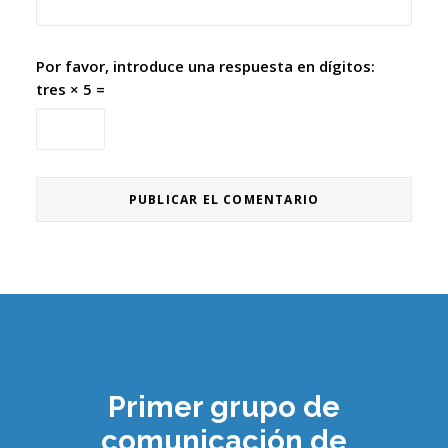
Por favor, introduce una respuesta en dígitos:
tres × 5 =
Primer grupo de
comunicación de