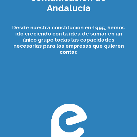
Andalucía
Desde nuestra constitución en 1995, hemos
ido creciendo con la idea de sumar en un
único grupo todas las capacidades
necesarias para las empresas que quieren
contar.
Euromedia
Comunicación