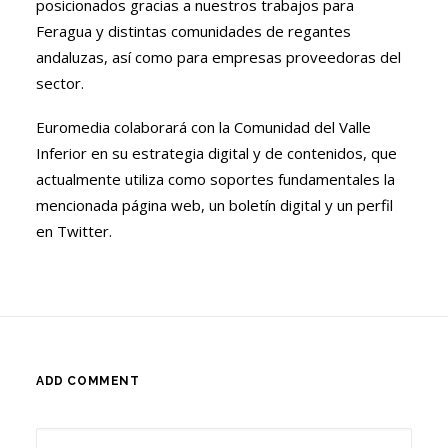
posicionados gracias a nuestros trabajos para
Feragua y distintas comunidades de regantes
andaluzas, así como para empresas proveedoras del
sector.
Euromedia colaborará con la Comunidad del Valle
Inferior en su estrategia digital y de contenidos, que
actualmente utiliza como soportes fundamentales la
mencionada página web, un boletín digital y un perfil
en Twitter.
ADD COMMENT