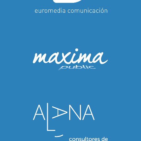
Maxima Public