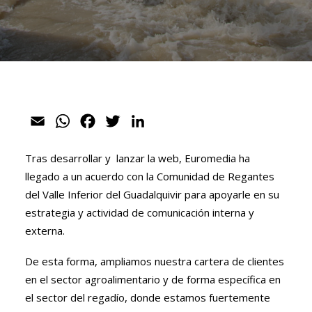
Email
WhatsApp
Facebook
Twitter
LinkedIn
Tras desarrollar y lanzar la web, Euromedia ha
llegado a un acuerdo con la Comunidad de Regantes
del Valle Inferior del Guadalquivir para apoyarle en su
estrategia y actividad de comunicación interna y
externa.
De esta forma, ampliamos nuestra cartera de clientes
en el sector agroalimentario y de forma específica en
el sector del regadío, donde estamos fuertemente