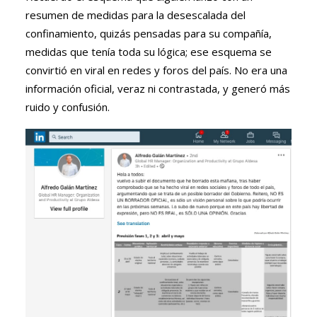
resumen de medidas para la desescalada del
confinamiento, quizás pensadas para su compañía,
medidas que tenía toda su lógica; ese esquema se
convirtió en viral en redes y foros del país. No era una
información oficial, veraz ni contrastada, y generó más
ruido y confusión.