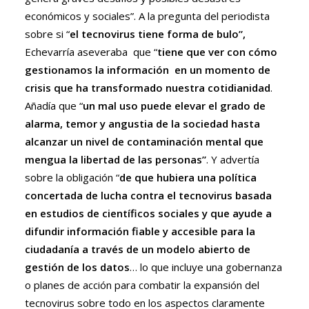
económicos y sociales”. A la pregunta del periodista
sobre si “
el tecnovirus tiene forma de bulo”,
Echevarría aseveraba que “
tiene que ver con cómo
gestionamos la información en un momento de
crisis que ha transformado nuestra cotidianidad
.
Añadía que “
un mal uso puede elevar el grado de
alarma, temor y angustia de la sociedad hasta
alcanzar un nivel de contaminación mental que
mengua la libertad de las personas”
. Y advertía
sobre la obligación “
de que hubiera una política
concertada de lucha contra el tecnovirus basada
en estudios de científicos sociales y que ayude a
difundir información fiable y accesible para la
ciudadanía a través de un modelo abierto de
gestión de los datos
… lo que incluye una gobernanza
o planes de acción para combatir la expansión del
tecnovirus sobre todo en los aspectos claramente