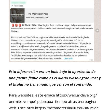
Esta información era un bulo bajo la apariencia de
una fuente fiable como es el diario Washington Post y
el titular no tiene nada que ver con el contenido.
Para websites, este enlace
https://web.archive.org/
permite ver qué publicaba tiempo atrás una página
web. Este otro
https://botometer.iuni.iu.edu/#!/
mide