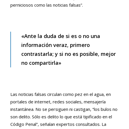
perniciosos como las noticias falsas”.
«Ante la duda de si es o no una
información veraz, primero
contrastarla; y si no es posible, mejor
no compartirla»
Las noticias falsas circulan como pez en el agua, en
portales de internet, redes sociales, mensajería
instantánea. No se persiguen ni castigan, “los bulos no
son delito. Sólo es delito lo que está tipificado en el
Código Penal”, señalan expertos consultados. La