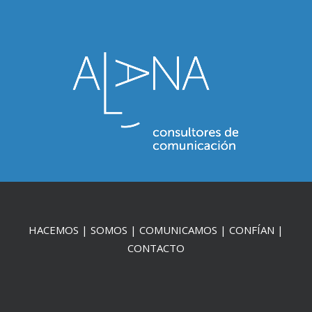
HACEMOS
|
SOMOS
|
COMUNICAMOS
|
CONFÍAN
|
CONTACTO