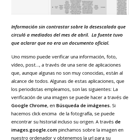
Información sin contrastar sobre la desescalada que
circuló a mediados del mes de abril. La fuente tuvo
que aclarar que no era un documento oficial.
Uno mismo puede verificar una información, foto,
vídeo, post…, a través de una serie de aplicaciones
que, aunque algunas no son muy conocidas, están al
alcance de todos. Algunas de estas aplicaciones, que
los periodistas empleamos, son las siguientes: La
verificación de una imagen se puede hacer a través de
Google Chrome
, en
Búsqueda de imágenes.
Si
hacemos click encima de la fotografía, se puede
encontrar su historial incluso su origen. A través
de
images.google.com
pinchamos sobre la imagen en
nuestro ordenador y obtenemos la url para su