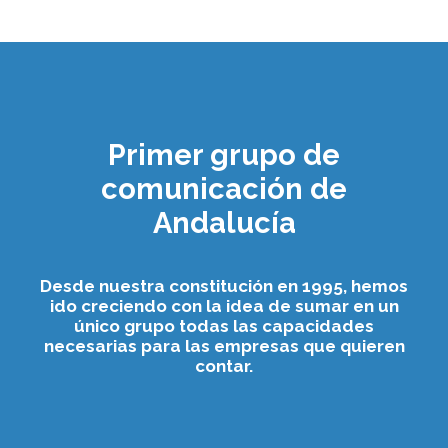
Primer grupo de
comunicación de
Andalucía
Desde nuestra constitución en 1995, hemos
ido creciendo con la idea de sumar en un
único grupo todas las capacidades
necesarias para las empresas que quieren
contar.