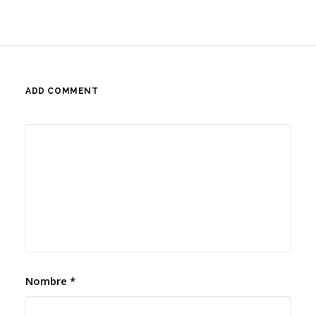
ADD COMMENT
Nombre
*