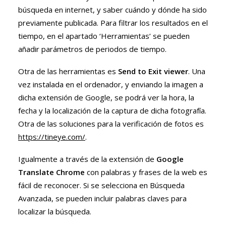
búsqueda en internet, y saber cuándo y dónde ha sido
previamente publicada. Para filtrar los resultados en el
tiempo, en el apartado ‘Herramientas’ se pueden
añadir parámetros de periodos de tiempo.
Otra de las herramientas es
Send to Exit viewer
. Una
vez instalada en el ordenador, y enviando la imagen a
dicha extensión de Google, se podrá ver la hora, la
fecha y la localización de la captura de dicha fotografía.
Otra de las soluciones para la verificación de fotos es
https://tineye.com/
.
Igualmente a través de la extensión de
Google
Translate Chrome
con palabras y frases de la web es
fácil de reconocer. Si se selecciona en Búsqueda
Avanzada, se pueden incluir palabras claves para
localizar la búsqueda.