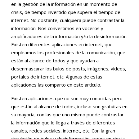
en la gestión de la información en un momento de
crisis, de tiempo invertido que supera el tiempo de
internet. No obstante, cualquiera puede contrastar la
información. Nos convertimos en voceros y
amplificadores de la información y/o la desinformación.
Existen diferentes aplicaciones en internet, que
empleamos los profesionales de la comunicación, que
están al alcance de todos y que ayudan a
desenmascarar los bulos de posts, imágenes, vídeos,
portales de internet, etc. Algunas de estas
aplicaciones las comparto en este artículo.
Existen aplicaciones que no son muy conocidas pero
que están al alcance de todos, incluso son gratuitas en
su mayoría, con las que uno mismo puede contrastar
la información que le llega a través de diferentes
canales, redes sociales, internet, etc. Con la gran
circulación de bulos y desinformación, todos en cierta