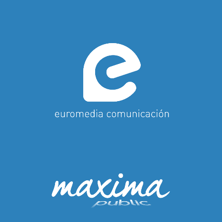
Euromedia
Comunicación
Maxima Public