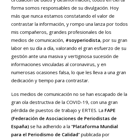
forma somos responsables de su divulgación. Hoy
más que nunca estamos constatando el valor de
contrastar la información, y rompo una lanza por todos
mis compañeros, grandes profesionales de los
medios de comunicación,
#soyperiodista
, por su gran
labor en su día a día, valorando el gran esfuerzo de su
gestión ante una masiva y vertiginosa sucesión de
informaciones vinculadas al coronavirus, y en
numerosas ocasiones falsa, lo que les lleva a una gran
dedicación y tiempo para contrastar.
Los medios de comunicación no se han escapado de la
gran ola destructiva de la COVID-19, con una gran
pérdida de puestos de trabajo y ERTES. La
FAPE
(Federación de Asociaciones de Periodistas de
España)
se ha adherido a la “
Plataforma Mundial
para el Periodismo de Calidad
” publicada por