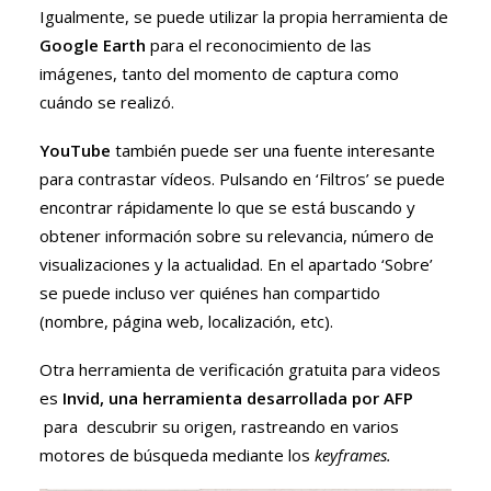
Igualmente, se puede utilizar la propia herramienta de
Google Earth
para el reconocimiento de las
imágenes, tanto del momento de captura como
cuándo se realizó.
YouTube
también puede ser una fuente interesante
para contrastar vídeos. Pulsando en ‘Filtros’ se puede
encontrar rápidamente lo que se está buscando y
obtener información sobre su relevancia, número de
visualizaciones y la actualidad. En el apartado ‘Sobre’
se puede incluso ver quiénes han compartido
(nombre, página web, localización, etc).
Otra herramienta de verificación gratuita para videos
es
Invid, una herramienta desarrollada por AFP
para descubrir su origen, rastreando en varios
motores de búsqueda mediante los
keyframes.