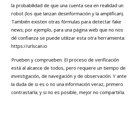
la probabilidad de que una cuenta sea en realidad un
robot (los que lanzan desinformación y la amplifican).
También existen otras fórmulas para detectar fake
news; por ejemplo, para una página web que no nos
dé confianza se puede utilizar esta otra herramienta:
https://urlscan.io
Prueben y comprueben. El proceso de verificación
está al alcance de todos, pero requiere un tiempo de
investigación, de navegación y de observación. Y ante
la duda de si es o no una información veraz, primero
contrastarla; y si no es posible, mejor no compartirla.