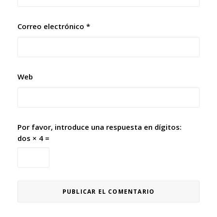
Correo electrónico
*
Web
Por favor, introduce una respuesta en dígitos:
dos × 4 =