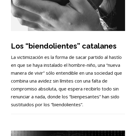
Los “biendolientes” catalanes
La victimización es la forma de sacar partido al hastío
en que se haya instalado el hombre-niño, una “nueva
manera de vivir” sólo entendible en una sociedad que
combina una avidez sin límites con una falta de
compromiso absoluta, que espera recibirlo todo sin
renunciar a nada, donde los “bienpesantes” han sido
sustituidos por los “biendolientes”.