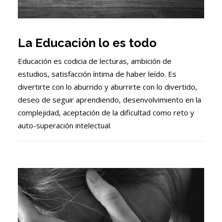
La Educación lo es todo
Educación es codicia de lecturas, ambición de
estudios, satisfacción íntima de haber leído. Es
divertirte con lo aburrido y aburrirte con lo divertido,
deseo de seguir aprendiendo, desenvolvimiento en la
complejidad, aceptación de la dificultad como reto y
auto-superación intelectual.