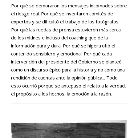
Por qué se demoraron los mensajes incómodos sobre
el riesgo real. Por qué se inventaron comités de
expertos y se dificultó el trabajo de los fotógrafos.
Por qué las ruedas de prensa estuvieron más cerca
de los mítines e incluso del coaching que de la
información pura y dura. Por qué se hipertrofió el
contenido sensiblero y emocional. Por qué cada
intervención del presidente del Gobierno se planteó
como un discurso épico para la historia y no como una
rendición de cuentas ante la opinión pública... Todo
esto ocurrió porque se antepuso el relato a la verdad,
el propósito a los hechos, la emoción a la razón.