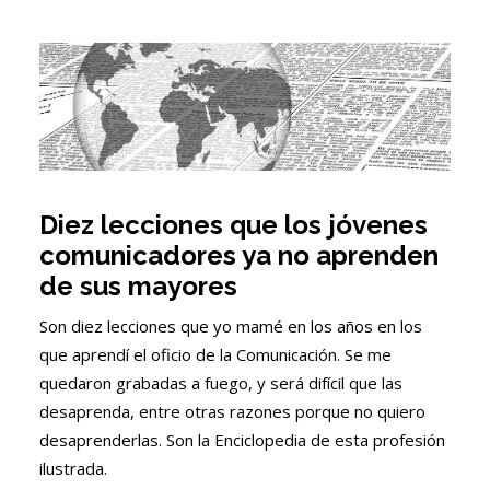
Diez lecciones que los jóvenes
comunicadores ya no aprenden
de sus mayores
Son diez lecciones que yo mamé en los años en los
que aprendí el oficio de la Comunicación. Se me
quedaron grabadas a fuego, y será difícil que las
desaprenda, entre otras razones porque no quiero
desaprenderlas. Son la Enciclopedia de esta profesión
ilustrada.