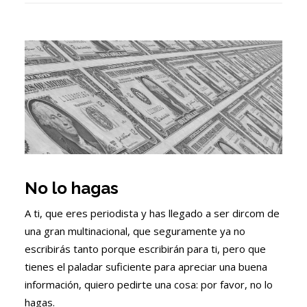
No lo hagas
A ti, que eres periodista y has llegado a ser dircom de
una gran multinacional, que seguramente ya no
escribirás tanto porque escribirán para ti, pero que
tienes el paladar suficiente para apreciar una buena
información, quiero pedirte una cosa: por favor, no lo
hagas.