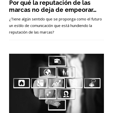
Por qué la reputación de las
marcas no deja de empeorar…
¿Tiene algún sentido que se proponga como el futuro
un estilo de comunicación que está hundiendo la
reputación de las marcas?