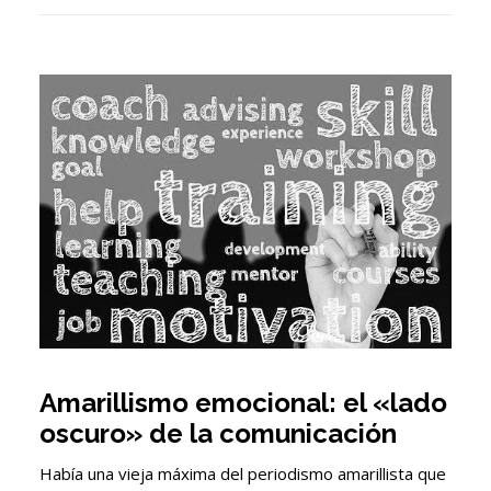
Amarillismo emocional: el «lado
oscuro» de la comunicación
Había una vieja máxima del periodismo amarillista que