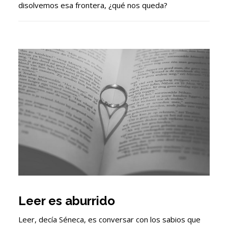
disolvemos esa frontera, ¿qué nos queda?
Leer es aburrido
Leer, decía Séneca, es conversar con los sabios que