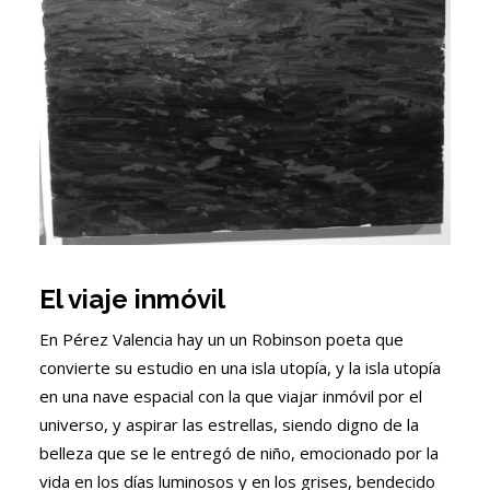
El viaje inmóvil
En Pérez Valencia hay un un Robinson poeta que
convierte su estudio en una isla utopía, y la isla utopía
en una nave espacial con la que viajar inmóvil por el
universo, y aspirar las estrellas, siendo digno de la
belleza que se le entregó de niño, emocionado por la
vida en los días luminosos y en los grises, bendecido