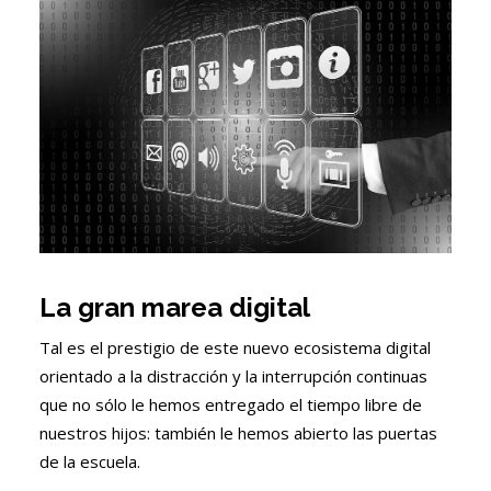
La gran marea digital
Tal es el prestigio de este nuevo ecosistema digital
orientado a la distracción y la interrupción continuas
que no sólo le hemos entregado el tiempo libre de
nuestros hijos: también le hemos abierto las puertas
de la escuela.