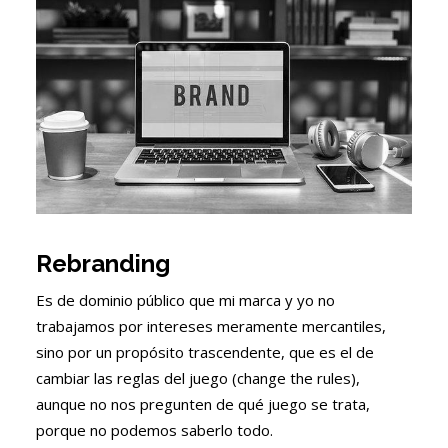
Rebranding
Es de dominio público que mi marca y yo no
trabajamos por intereses meramente mercantiles,
sino por un propósito trascendente, que es el de
cambiar las reglas del juego (change the rules),
aunque no nos pregunten de qué juego se trata,
porque no podemos saberlo todo.