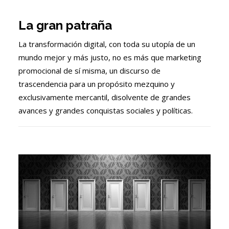
La gran patraña
La transformación digital, con toda su utopía de un
mundo mejor y más justo, no es más que marketing
promocional de sí misma, un discurso de
trascendencia para un propósito mezquino y
exclusivamente mercantil, disolvente de grandes
avances y grandes conquistas sociales y políticas.