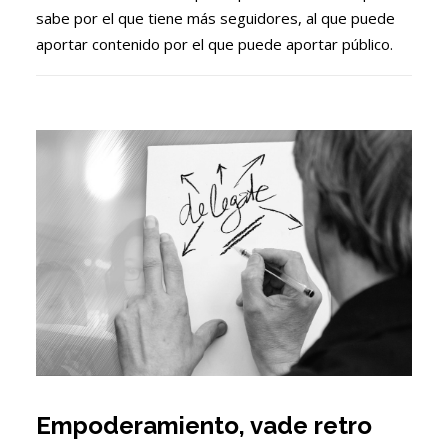
sabe por el que tiene más seguidores, al que puede
aportar contenido por el que puede aportar público.
Empoderamiento, vade retro