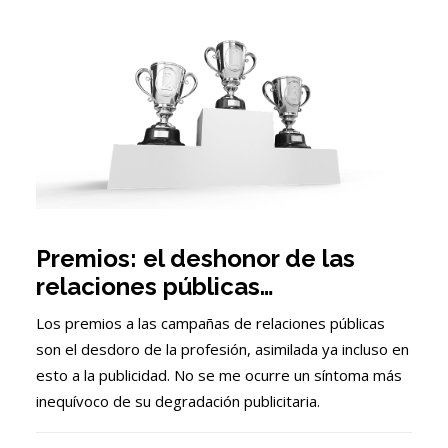
Premios: el deshonor de las
relaciones públicas…
Los premios a las campañas de relaciones públicas
son el desdoro de la profesión, asimilada ya incluso en
esto a la publicidad. No se me ocurre un síntoma más
inequívoco de su degradación publicitaria.