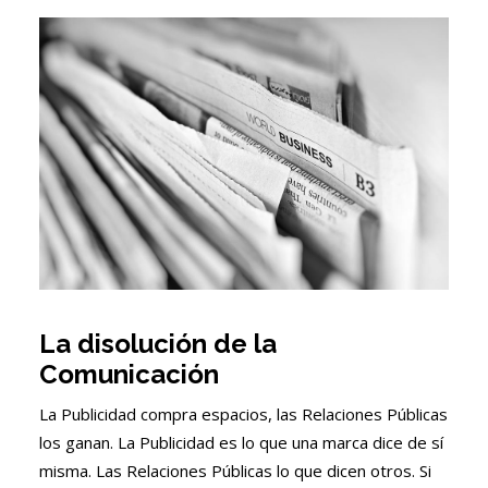
La disolución de la
Comunicación
La Publicidad compra espacios, las Relaciones Públicas
los ganan. La Publicidad es lo que una marca dice de sí
misma. Las Relaciones Públicas lo que dicen otros. Si