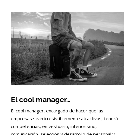
El cool manager…
El cool manager, encargado de hacer que las
empresas sean irresistiblemente atractivas, tendrá
competencias, en vestuario, interiorismo,
comunicación, selección y desarrollo de personal y