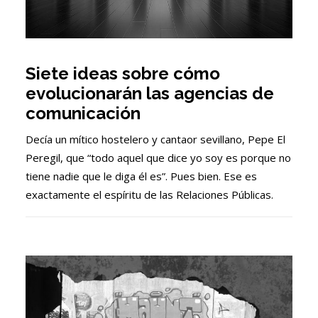
Siete ideas sobre cómo
evolucionarán las agencias de
comunicación
Decía un mítico hostelero y cantaor sevillano, Pepe El
Peregil, que “todo aquel que dice yo soy es porque no
tiene nadie que le diga él es”. Pues bien. Ese es
exactamente el espíritu de las Relaciones Públicas.