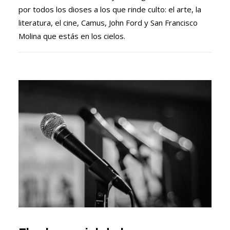
por todos los dioses a los que rinde culto: el arte, la
literatura, el cine, Camus, John Ford y San Francisco
Molina que estás en los cielos.