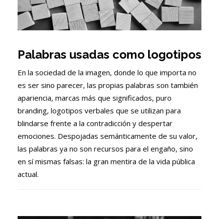
Palabras usadas como logotipos
En la sociedad de la imagen, donde lo que importa no
es ser sino parecer, las propias palabras son también
apariencia, marcas más que significados, puro
branding, logotipos verbales que se utilizan para
blindarse frente a la contradicción y despertar
emociones. Despojadas semánticamente de su valor,
las palabras ya no son recursos para el engaño, sino
en sí mismas falsas: la gran mentira de la vida pública
actual.