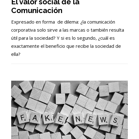
El valor social de la
Comunicación
Expresado en forma de dilema: ¿la comunicación
corporativa solo sirve a las marcas o también resulta
útil para la sociedad? Y si es lo segundo, ¿cuál es
exactamente el beneficio que recibe la sociedad de
ella?