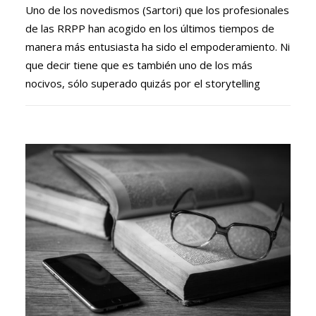
Uno de los novedismos (Sartori) que los profesionales
de las RRPP han acogido en los últimos tiempos de
manera más entusiasta ha sido el empoderamiento. Ni
que decir tiene que es también uno de los más
nocivos, sólo superado quizás por el storytelling