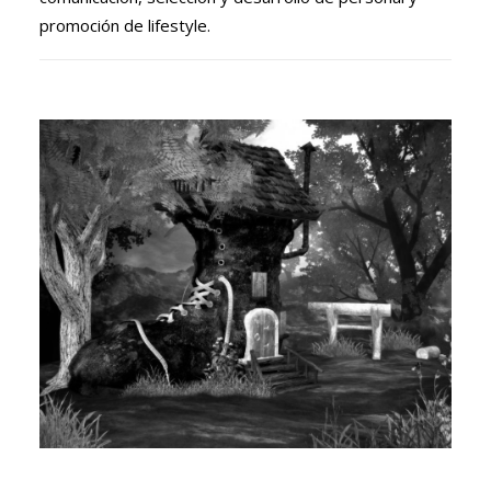
promoción de lifestyle.