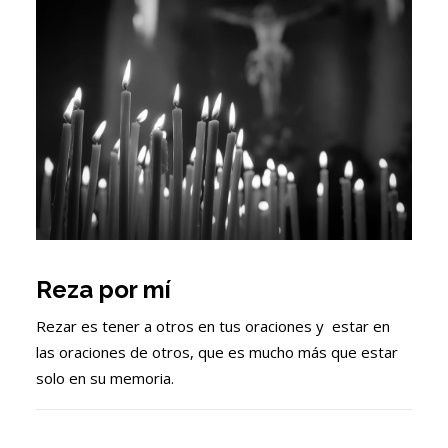
Reza por mí
Rezar es tener a otros en tus oraciones y estar en
las oraciones de otros, que es mucho más que estar
solo en su memoria.