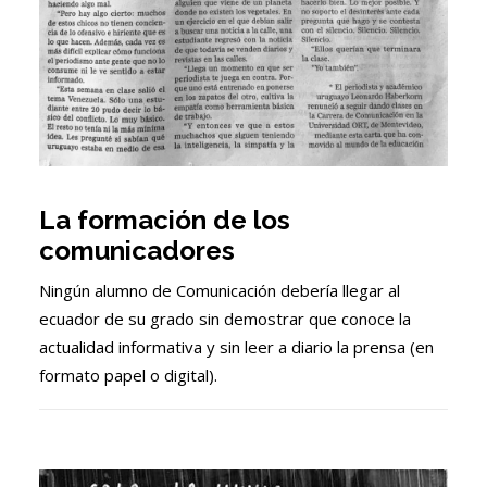
La formación de los
comunicadores
Ningún alumno de Comunicación debería llegar al
ecuador de su grado sin demostrar que conoce la
actualidad informativa y sin leer a diario la prensa (en
formato papel o digital).