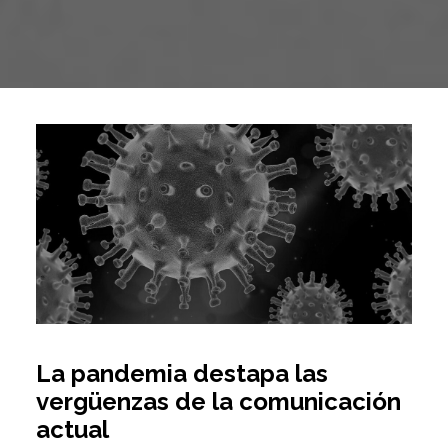
La pandemia destapa las
vergüenzas de la comunicación
actual