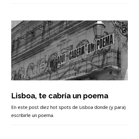
Lisboa, te cabría un poema
En este post diez hot spots de Lisboa donde (y para)
escribirle un poema.