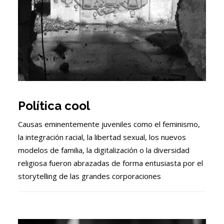
Política cool
Causas eminentemente juveniles como el feminismo,
la integración racial, la libertad sexual, los nuevos
modelos de familia, la digitalización o la diversidad
religiosa fueron abrazadas de forma entusiasta por el
storytelling de las grandes corporaciones