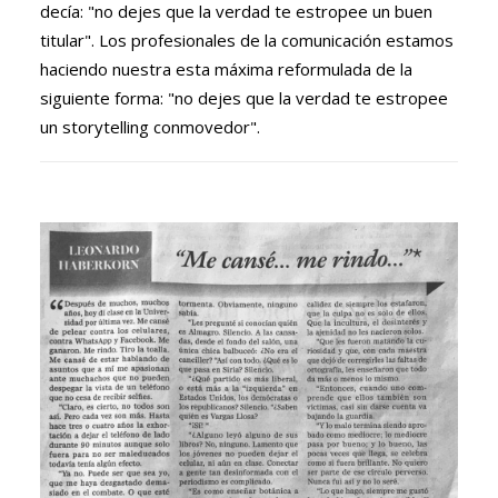
decía: "no dejes que la verdad te estropee un buen
titular". Los profesionales de la comunicación estamos
haciendo nuestra esta máxima reformulada de la
siguiente forma: "no dejes que la verdad te estropee
un storytelling conmovedor".