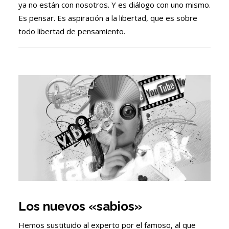
ya no están con nosotros. Y es diálogo con uno mismo.
Es pensar. Es aspiración a la libertad, que es sobre
todo libertad de pensamiento.
Los nuevos «sabios»
Hemos sustituido al experto por el famoso, al que