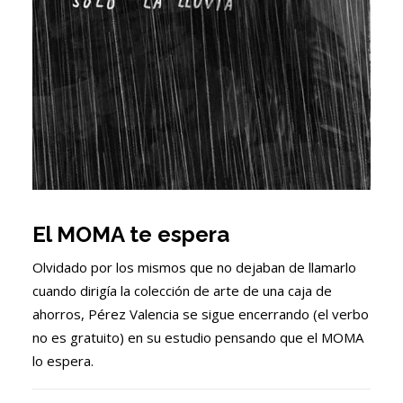
El MOMA te espera
Olvidado por los mismos que no dejaban de llamarlo
cuando dirigía la colección de arte de una caja de
ahorros, Pérez Valencia se sigue encerrando (el verbo
no es gratuito) en su estudio pensando que el MOMA
lo espera.